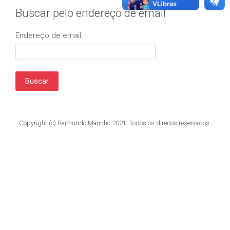
Buscar pelo endereço de email
Endereço de email
Copyright (c) Raimundo Marinho 2021. Todos os direitos reservados.